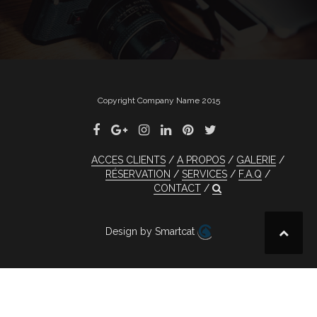
Copyright Company Name 2015
ACCES CLIENTS
A PROPOS
GALERIE
RÉSERVATION
SERVICES
F.A.Q
CONTACT
Design by Smartcat